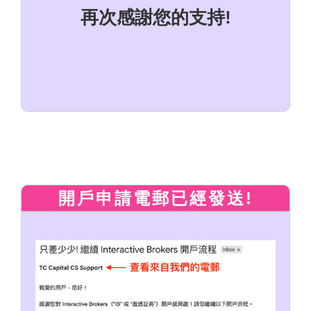
再次感謝您的支持!
開戶申請電郵已經發送!