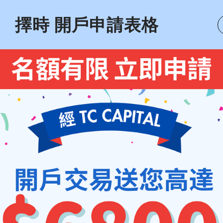
擇時 開戶申請表格