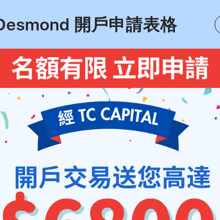
Desmond 開戶申請表格