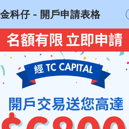
金科仔 - 開戶申請表格