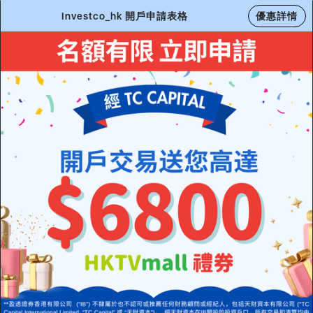
Investco_hk 開戶申請表格
優惠詳情