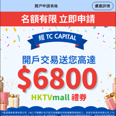
開戶申請表格
優惠詳情