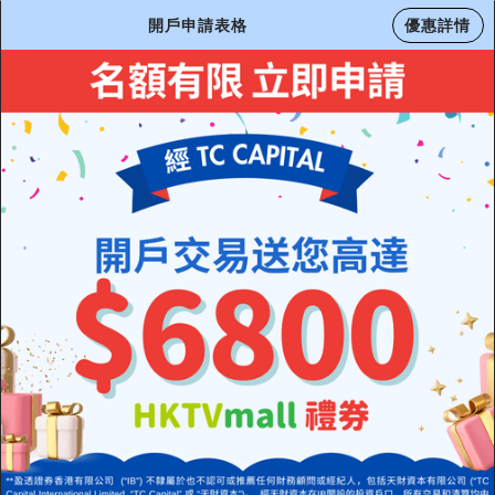
開戶申請表格
優惠詳情