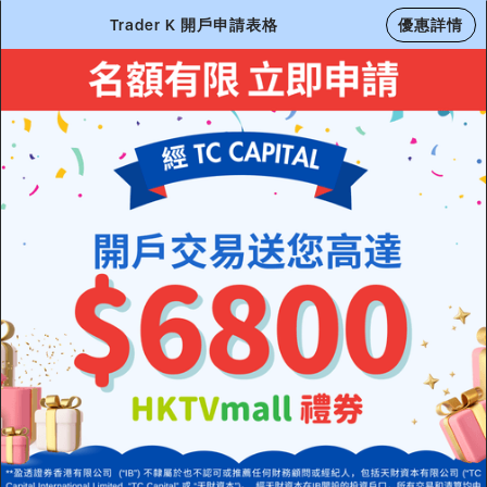
Trader K 開戶申請表格
優惠詳情