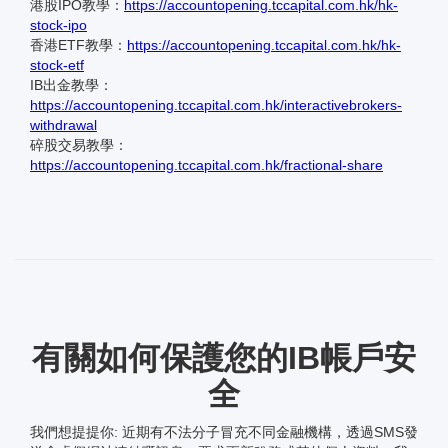
港股IPO教學：
https://accountopening.tccapital.com.hk/hk-
stock-ipo
香港ETF教學：
https://accountopening.tccapital.com.hk/hk-
stock-etf
IB出金教學：
https://accountopening.tccapital.com.hk/interactivebrokers-
withdrawal
碎股交易教學：
https://accountopening.tccapital.com.hk/fractional-share
有關如何保護您的IB帳戶安
全
我們想提提你: 近期有不法分子冒充不同金融機構，透過SMS發