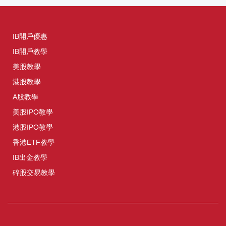
IB開戶優惠
IB開戶教學
美股教學
港股教學
A股教學
美股IPO教學
港股IPO教學
香港ETF教學
IB出金教學
碎股交易教學