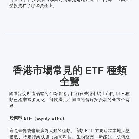
體投資在了哪些資產上。
香港市場常見的 ETF 種類
全覽
隨着港交所產品線的不斷優化，目前在香港市場上市的 ETF 種
類已經非常多元化，能夠滿足不同風險偏好投資者的全方位需
求。
股票型 ETF（Equity ETFs）
這是最傳統也最廣為人知的種類。這類 ETF 主要追蹤本地大盤
指數、特定行業板塊（如高科技、生物醫藥、新能源、或傳統