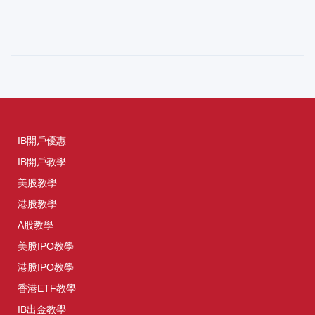
IB開戶優惠
IB開戶教學
美股教學
港股教學
A股教學
美股IPO教學
港股IPO教學
香港ETF教學
IB出金教學