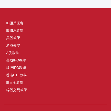
IB開戶優惠
IB開戶教學
美股教學
港股教學
A股教學
美股IPO教學
港股IPO教學
香港ETF教學
IB出金教學
碎股交易教學