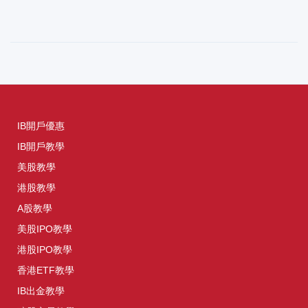
IB開戶優惠
IB開戶教學
美股教學
港股教學
A股教學
美股IPO教學
港股IPO教學
香港ETF教學
IB出金教學