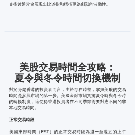
克指數通常會展現出比道指和標指更為劇烈的波動性。
美股交易時間全攻略：
夏令與冬令時間切換機制
對於身處香港的投資者而言，由於存在時差，掌握美股的交易
時間是參與市場的第一步。美國金融市場實施夏令時與冬令時
的轉換制度，這使得香港投資者在不同季節需要對應不同的非
本地交易時間。
正常交易時段
美國東部時間（EST）的正常交易時段為週一至週五的上午