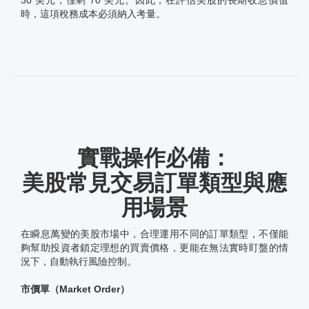
時，這項稅務成本必須納入考量。
實戰操作必備：
美股常見交易訂單類型與應
用場景
在瞬息萬變的美股市場中，合理運用不同的訂單類型，不僅能
夠幫助投資者鎖定理想的買賣價格，更能在無法實時盯盤的情
況下，自動執行風險控制。
市價單（Market Order）